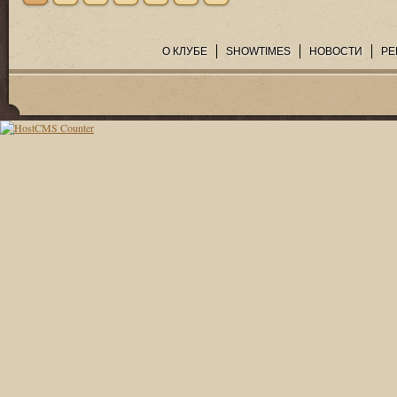
О КЛУБЕ
SHOWTIMES
НОВОСТИ
РЕ